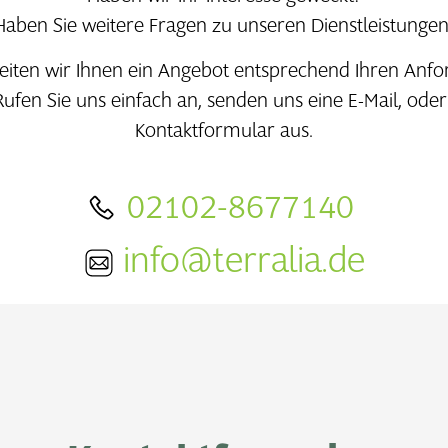
Haben Sie weitere Fragen zu unseren Dienstleistungen
eiten wir Ihnen ein Angebot entsprechend Ihren Anf
fen Sie uns einfach an, senden uns eine E-Mail, oder
Kontaktformular aus.
02102-8677140
info@terralia.de