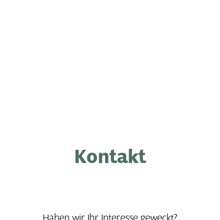
Kontakt
Haben wir Ihr Interesse geweckt?