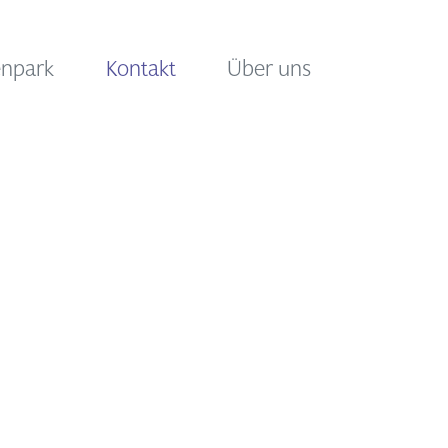
enpark
Kontakt
Über uns