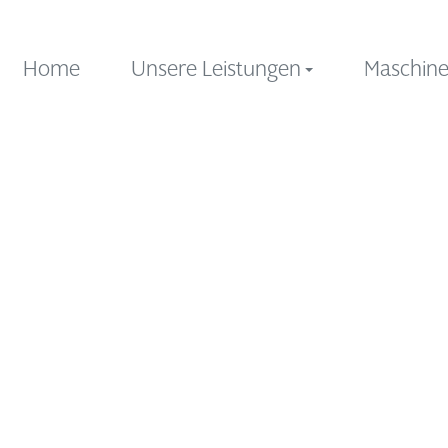
Home
Unsere Leistungen
Maschin