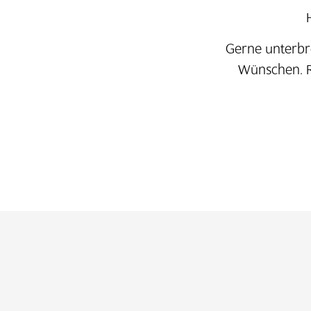
Gerne unterbr
Wünschen. Ru